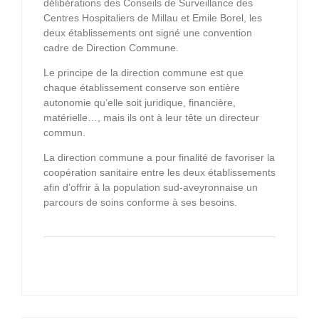
délibérations des Conseils de Surveillance des
Centres Hospitaliers de Millau et Emile Borel, les
deux établissements ont signé une convention
cadre de Direction Commune.
Le principe de la direction commune est que
chaque établissement conserve son entière
autonomie qu’elle soit juridique, financière,
matérielle…, mais ils ont à leur tête un directeur
commun.
La direction commune a pour finalité de favoriser la
coopération sanitaire entre les deux établissements
afin d’offrir à la population sud-aveyronnaise un
parcours de soins conforme à ses besoins.