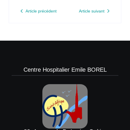
Article précédent
Article suivant
Centre Hospitalier Emile BOREL