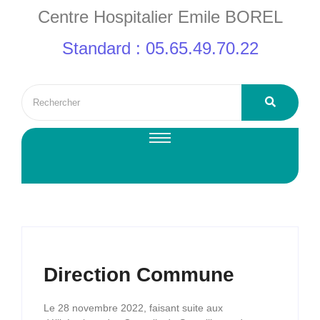
Centre Hospitalier Emile BOREL
Standard : 05.65.49.70.22
Direction Commune
Le 28 novembre 2022, faisant suite aux