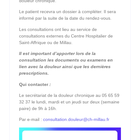
douleur chronique.
Le patient recevra un dossier à compléter. Il sera
informé par la suite de la date du rendez-vous.
Les consultations ont lieu au service de
consultations externes du Centre Hospitalier de
Saint-Affrique ou de Millau.
Il est important d’apporter lors de la
consultation les documents ou examens en
lien avec la douleur ainsi que les dernières
prescriptions.
Qui contacter
:
Le secrétariat de la douleur chronique au 05 65 59
32 37 le lundi, mardi et un jeudi sur deux (semaine
paire) de 9h à 16h.
Par e-mail :
consultation.douleur@ch-millau.fr