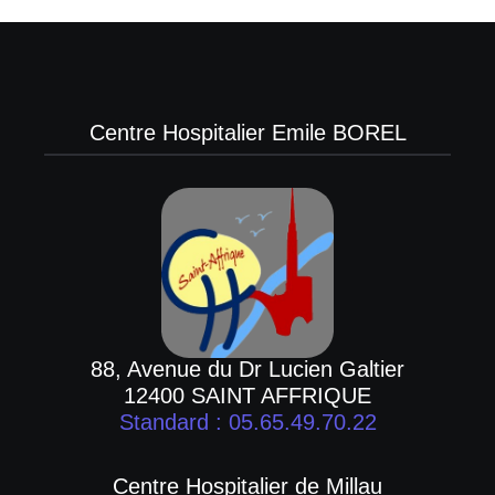
Centre Hospitalier Emile BOREL
88, Avenue du Dr Lucien Galtier
12400 SAINT AFFRIQUE
Standard : 05.65.49.70.22
Centre Hospitalier de Millau