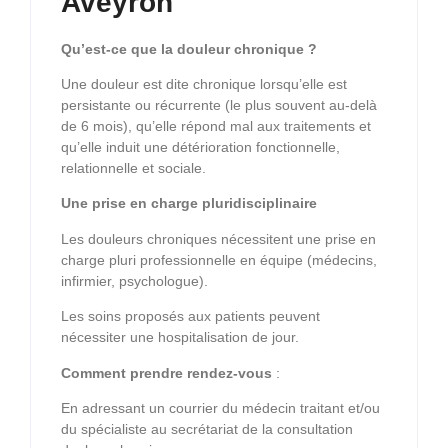
Aveyron
Qu’est-ce que la douleur chronique ?
Une douleur est dite chronique lorsqu’elle est
persistante ou récurrente (le plus souvent au-delà
de 6 mois), qu’elle répond mal aux traitements et
qu’elle induit une détérioration fonctionnelle,
relationnelle et sociale.
Une prise en charge pluridisciplinaire
Les douleurs chroniques nécessitent une prise en
charge pluri professionnelle en équipe (médecins,
infirmier, psychologue).
Les soins proposés aux patients peuvent
nécessiter une hospitalisation de jour.
Comment prendre rendez-vous
:
En adressant un courrier du médecin traitant et/ou
du spécialiste au secrétariat de la consultation