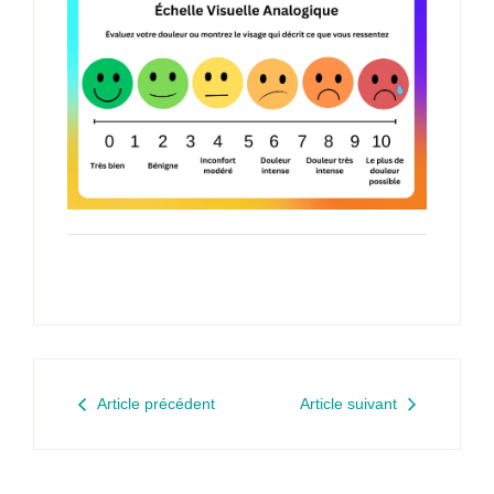
Article précédent
Article suivant