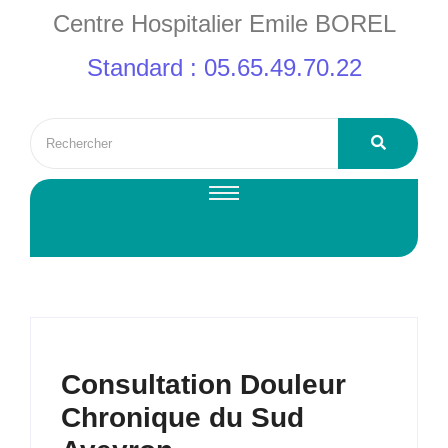
Centre Hospitalier Emile BOREL
Standard : 05.65.49.70.22
Consultation Douleur
Chronique du Sud