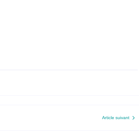
Article suivant