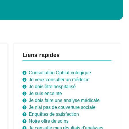
Liens rapides
Consultation Ophtalmologique
Je veux consulter un médecin
Je dois être hospitalisé
Je suis enceinte
Je dois faire une analyse médicale
Je n'ai pas de couverture sociale
Enquêtes de satisfaction
Notre offre de soins
Je consulte mes résultats d'analyses