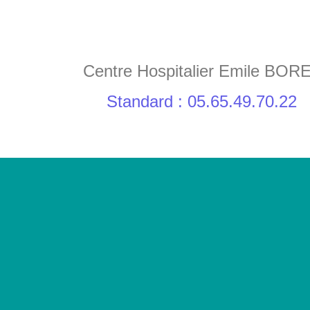
Centre Hospitalier Emile BOR
Standard : 05.65.49.70.22