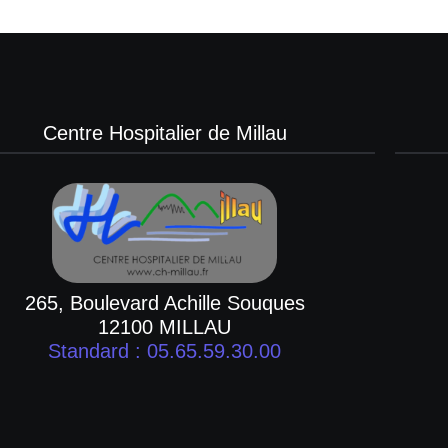
Centre Hospitalier de Millau
265, Boulevard Achille Souques
12100 MILLAU
Standard : 05.65.59.30.00