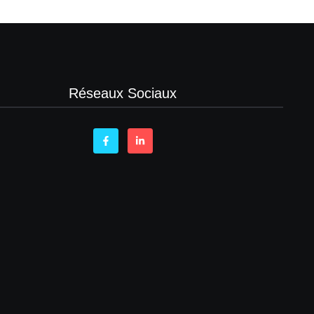
Réseaux Sociaux