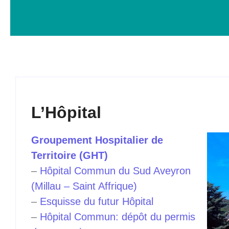
L’Hôpital
Groupement Hospitalier de
Territoire (GHT)
–
Hôpital Commun du Sud Aveyron
(Millau – Saint Affrique)
–
Esquisse du futur Hôpital
–
Hôpital Commun: dépôt du permis