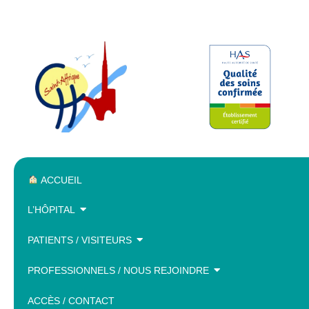
ACCUEIL
L’HÔPITAL
PATIENTS / VISITEURS
PROFESSIONNELS / NOUS REJOINDRE
ACCÈS / CONTACT