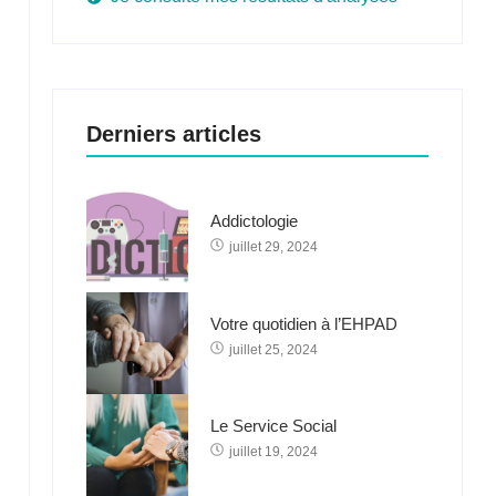
Derniers articles
Addictologie
juillet 29, 2024
Votre quotidien à l’EHPAD
juillet 25, 2024
Le Service Social
juillet 19, 2024