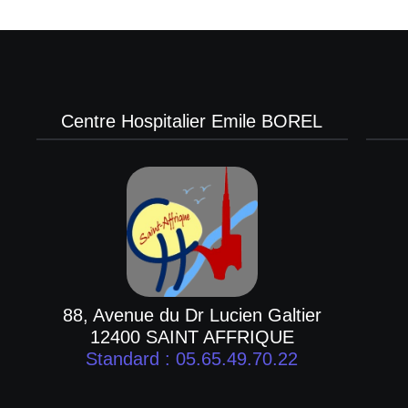
Centre Hospitalier Emile BOREL
88, Avenue du Dr Lucien Galtier
12400 SAINT AFFRIQUE
Standard : 05.65.49.70.22