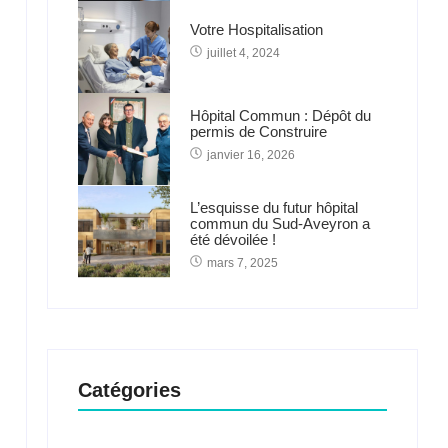
Votre Hospitalisation
juillet 4, 2024
Hôpital Commun : Dépôt du
permis de Construire
janvier 16, 2026
L’esquisse du futur hôpital
commun du Sud-Aveyron a
été dévoilée !
mars 7, 2025
Catégories