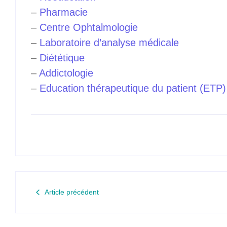
–
Pharmacie
–
Centre Ophtalmologie
–
Laboratoire d’analyse médicale
–
Diététique
–
Addictologie
–
Education thérapeutique du patient (ETP)
Article précédent